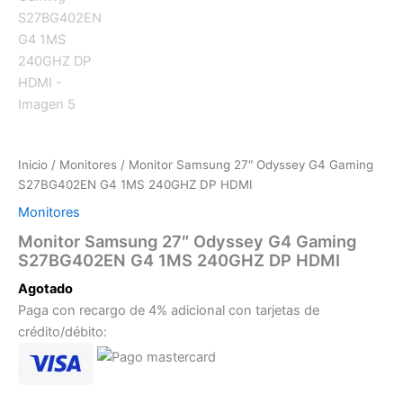
Inicio
/
Monitores
/ Monitor Samsung 27″ Odyssey G4 Gaming
S27BG402EN G4 1MS 240GHZ DP HDMI
Monitores
Monitor Samsung 27″ Odyssey G4 Gaming
S27BG402EN G4 1MS 240GHZ DP HDMI
Agotado
Paga con recargo de 4% adicional con tarjetas de
crédito/débito: