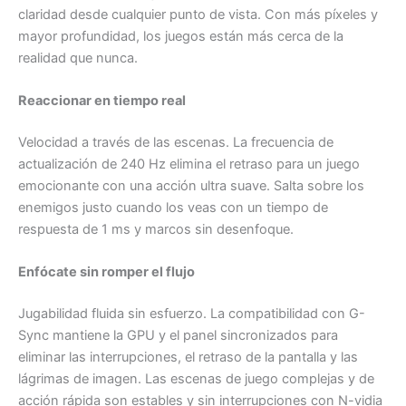
claridad desde cualquier punto de vista. Con más píxeles y
mayor profundidad, los juegos están más cerca de la
realidad que nunca.
Reaccionar en tiempo real
Velocidad a través de las escenas. La frecuencia de
actualización de 240 Hz elimina el retraso para un juego
emocionante con una acción ultra suave. Salta sobre los
enemigos justo cuando los veas con un tiempo de
respuesta de 1 ms y marcos sin desenfoque.
Enfócate sin romper el flujo
Jugabilidad fluida sin esfuerzo. La compatibilidad con G-
Sync mantiene la GPU y el panel sincronizados para
eliminar las interrupciones, el retraso de la pantalla y las
lágrimas de imagen. Las escenas de juego complejas y de
acción rápida son estables y sin interrupciones con N-vidia