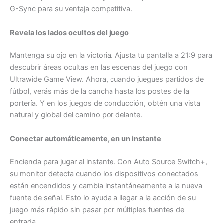
G-Sync para su ventaja competitiva.
Revela los lados ocultos del juego
Mantenga su ojo en la victoria. Ajusta tu pantalla a 21:9 para
descubrir áreas ocultas en las escenas del juego con
Ultrawide Game View. Ahora, cuando juegues partidos de
fútbol, ​​verás más de la cancha hasta los postes de la
portería. Y en los juegos de conducción, obtén una vista
natural y global del camino por delante.
Conectar automáticamente, en un instante
Encienda para jugar al instante. Con Auto Source Switch+,
su monitor detecta cuando los dispositivos conectados
están encendidos y cambia instantáneamente a la nueva
fuente de señal. Esto lo ayuda a llegar a la acción de su
juego más rápido sin pasar por múltiples fuentes de
entrada.