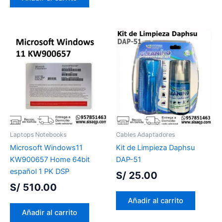
Laptops Notebooks
Cables Adaptadores
Microsoft Windows11
Kit de Limpieza Daphsu
KW900657 Home 64bit
DAP-51
español 1 PK DSP
S/
25.00
S/
510.00
Añadir al carrito
Añadir al carrito