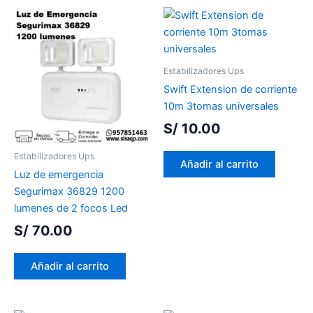
Estabilizadores Ups
Swift Extension de corriente
10m 3tomas universales
S/
10.00
Estabilizadores Ups
Añadir al carrito
Luz de emergencia
Segurimax 36829 1200
lumenes de 2 focos Led
S/
70.00
Añadir al carrito