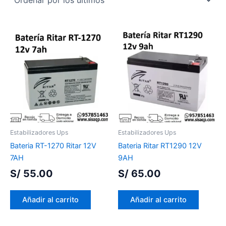
Estabilizadores Ups
Estabilizadores Ups
Bateria RT-1270 Ritar 12V
Bateria Ritar RT1290 12V
7AH
9AH
S/
55.00
S/
65.00
Añadir al carrito
Añadir al carrito