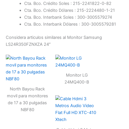
Cta. Bco. Crédito Soles : 215-2241822-0-82
Cta. Bco. Crédito Dólares : 215-2224480-1-21
Cta. Bco. Interbank Soles : 300-3005579274
Cta. Bco. Interbank Dólares : 300-3005579281
Considera articulos similares al Monitor Samsung
LS24R350FZNXZA 24″
Monitor LG
24MQ400-B
North Bayou Rack
movil para monitores
de 17 a 30 pulgadas
NBF80