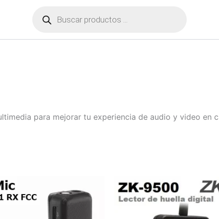
Búsqueda
de
productos
ltimedia para mejorar tu experiencia de audio y video en ca