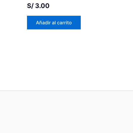
S/
3.00
Añadir al carrito