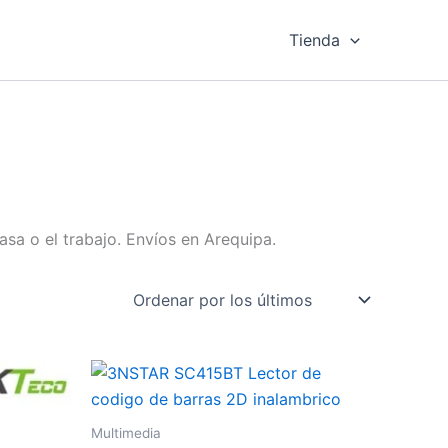
Tienda
sa o el trabajo. Envíos en Arequipa.
Multimedia