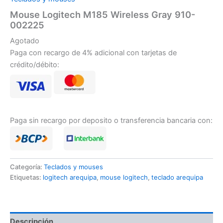
Mouse Logitech M185 Wireless Gray 910-
002225
Agotado
Paga con recargo de 4% adicional con tarjetas de
crédito/débito:
Paga sin recargo por deposito o transferencia bancaria con:
Categoría:
Teclados y mouses
Etiquetas:
logitech arequipa
,
mouse logitech
,
teclado arequipa
Descripción