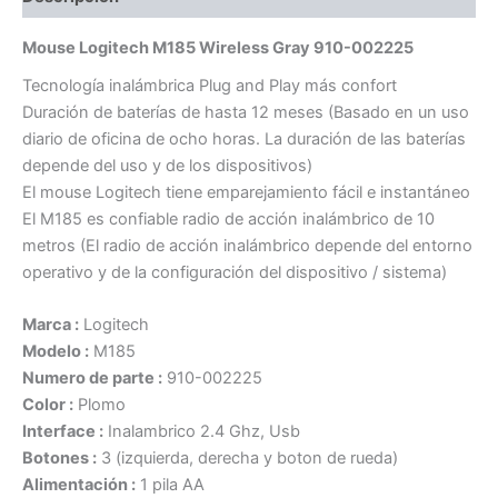
Mouse Logitech M185 Wireless Gray 910-002225
Tecnología inalámbrica Plug and Play más confort
Duración de baterías de hasta 12 meses (Basado en un uso
diario de oficina de ocho horas. La duración de las baterías
depende del uso y de los dispositivos)
El mouse Logitech tiene emparejamiento fácil e instantáneo
El M185 es confiable radio de acción inalámbrico de 10
metros (El radio de acción inalámbrico depende del entorno
operativo y de la configuración del dispositivo / sistema)
Marca :
Logitech
Modelo :
M185
Numero de parte :
910-002225
Color :
Plomo
Interface :
Inalambrico 2.4 Ghz, Usb
Botones :
3 (izquierda, derecha y boton de rueda)
Alimentación :
1 pila AA