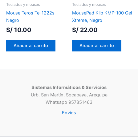
Teclados y mouses
Teclados y mouses
Mouse Teros Te-1222s
MousePad Klip KMP-100 Gel
Negro
Xtreme, Negro
S/
10.00
S/
22.00
Añadir al carrito
Añadir al carrito
Sistemas Informáticos & Servicios
Urb. San Martín, Socabaya, Arequipa
Whatsapp 957851463
Envíos