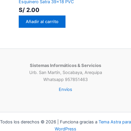
Esquinero Satra 39×18 PVC
S/
2.00
Añadir al carrito
Sistemas Informáticos & Servicios
Urb. San Martín, Socabaya, Arequipa
Whatsapp 957851463
Envíos
Todos los derechos © 2026 | Funciona gracias a
Tema Astra para
WordPress