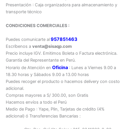
Presentación : Caja organizadora para almacenamiento y
transporte técnico
CONDICIONES COMERCIALES :
957851463
Puedes comunicarte al
Escríbenos a
venta@sisaqp.com
Precio incluye IGV. Emitimos Boleta o Factura electrónica.
Garantía del Representante en Perú.
Oficina
Horario de Atención en
: Lunes a Viernes 9.00 a
18.30 horas y Sábados 9.00 a 13.00 horas
Puedes recoger el producto o hacemos delivery con costo
adicional.
Compras mayores a S/ 300.00, son Gratis
Hacemos envíos a todo el Perú
Medio de Pago : Yape, Plin, Tarjetas de crédito (4%
adicional) ó Transferencias Bancarias :