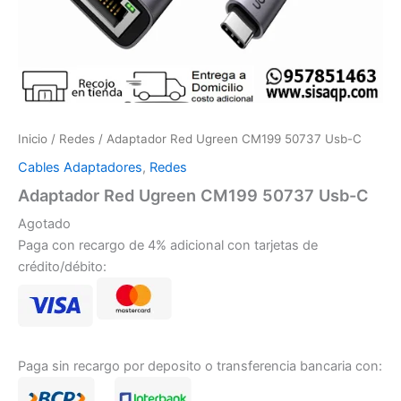
Inicio
/
Redes
/ Adaptador Red Ugreen CM199 50737 Usb-C
Cables Adaptadores
,
Redes
Adaptador Red Ugreen CM199 50737 Usb-C
Agotado
Paga con recargo de 4% adicional con tarjetas de
crédito/débito:
Paga sin recargo por deposito o transferencia bancaria con: