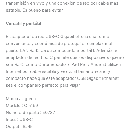
transmisión en vivo y una conexión de red por cable más
estable. Es bueno para evitar
Versátil y portátil
El adaptador de red USB-C Gigabit ofrece una forma
conveniente y económica de proteger o reemplazar el
puerto LAN RJ45 de su computadora portátil. Además, el
adaptador de red tipo C permite que los dispositivos que no
son RJ45 como Chromebooks / iPad Pro / Android utilicen
Internet por cable estable y veloz. El tamaño liviano y
compacto hace que este adaptador USB Gigabit Ethernet
sea el compañero perfecto para viajar.
Marca : Ugreen
Modelo : Cm199
Numero de parte : 50737
Input : USB-C
Output : RJ45