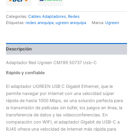
Categorías:
Cables Adaptadores
,
Redes
Etiquetas:
redes arequipa
,
ugreen arequipa
Marca:
Ugreen
Descripción
Adaptador Red Ugreen CM199 50737 Usb-C
Rápido y confiable
El adaptador UGREEN USB C Gigabit Ethernet, que le
permite navegar por Internet con una velocidad súper
rápida de hasta 1000 Mbps, es una solución perfecta para
la transmisión de películas sin búfer, los juegos en línea, la
transferencia de datos y las videoconferencias. En
comparación con WIFI, el adaptador Gigabit de USB-C a
RJ45 ofrece una velocidad de Internet más rápida para