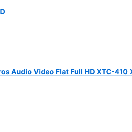
HD
os Audio Video Flat Full HD XTC-410 