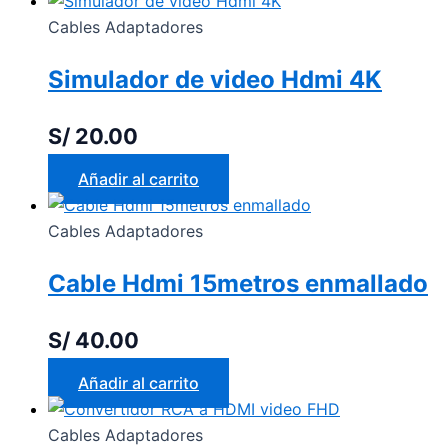
Cables Adaptadores
Simulador de video Hdmi 4K
S/
20.00
Añadir al carrito
Cables Adaptadores
Cable Hdmi 15metros enmallado
S/
40.00
Añadir al carrito
Cables Adaptadores