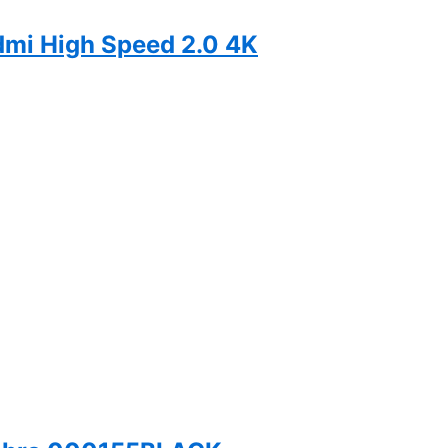
mi High Speed 2.0 4K