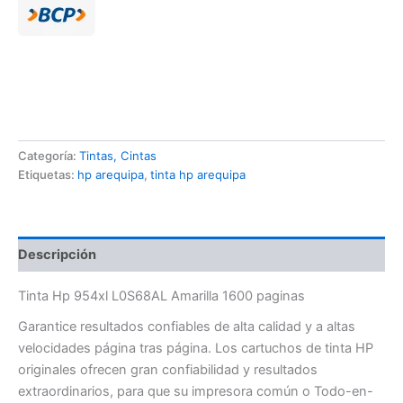
Categoría:
Tintas, Cintas
Etiquetas:
hp arequipa
,
tinta hp arequipa
Descripción
Tinta Hp 954xl L0S68AL Amarilla 1600 paginas
Garantice resultados confiables de alta calidad y a altas
velocidades página tras página. Los cartuchos de tinta HP
originales ofrecen gran confiabilidad y resultados
extraordinarios, para que su impresora común o Todo-en-