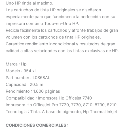
Uno HP rinda al máximo.
Los cartuchos de tinta HP originales se diseñaron
especialmente para que funcionen a la perfección con su
impresora común o Todo-en-Uno HP.
Recicle fácilmente los cartuchos y afronte trabajos de gran
volumen con los cartuchos de tinta HP originales.
Garantice rendimiento incondicional y resultados de gran
calidad a altas velocidades con las tintas exclusivas de HP.
Marca : Hp
Modelo : 954 xl
Part number : L0S68AL
Capacidad : 20.5 ml
Rendimiento : 1.600 páginas
Compatibilidad : Impresora Hp Officejet 7740
Impresora Hp OfficeJet Pro 7720, 7730, 8710, 8730, 8210
Tecnología : Tinta. A base de pigmento, Hp Thermal Inkjet
CONDICIONES COMERCIALES :