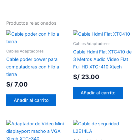
Productos relacionados
Cables Adaptadores
Cables Adaptadores
Cable Hdmi Flat XTC410 de
Cable poder power para
3 Metros Audio Video Flat
computadoras con hilo a
Full HD XTC-410 Xtech
tierra
S/
23.00
S/
7.00
Añadir al carrito
Añadir al carrito