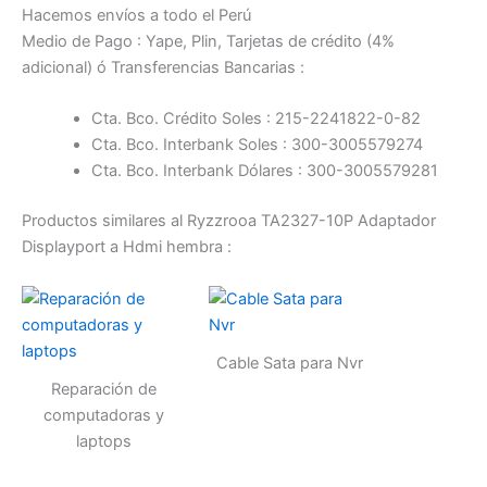
Hacemos envíos a todo el Perú
Medio de Pago : Yape, Plin, Tarjetas de crédito (4%
adicional) ó Transferencias Bancarias :
Cta. Bco. Crédito Soles : 215-2241822-0-82
Cta. Bco. Interbank Soles : 300-3005579274
Cta. Bco. Interbank Dólares : 300-3005579281
Productos similares al Ryzzrooa TA2327-10P Adaptador
Displayport a Hdmi hembra :
Cable Sata para Nvr
Reparación de
computadoras y
laptops