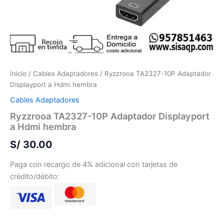
Inicio
/
Cables Adaptadores
/ Ryzzrooa TA2327-10P Adaptador
Displayport a Hdmi hembra
Cables Adaptadores
Ryzzrooa TA2327-10P Adaptador Displayport
a Hdmi hembra
S/
30.00
Paga con recargo de 4% adicional con tarjetas de
crédito/débito: