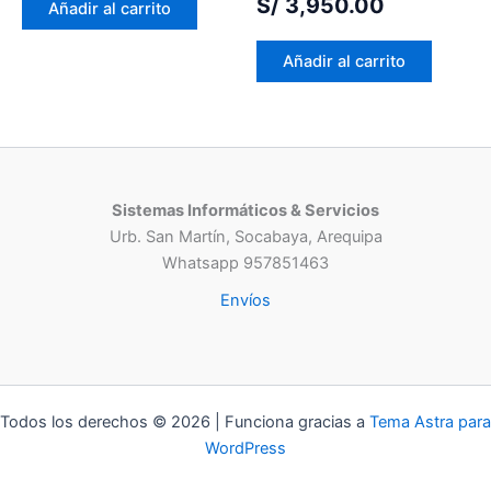
S/
3,950.00
Añadir al carrito
Añadir al carrito
Sistemas Informáticos & Servicios
Urb. San Martín, Socabaya, Arequipa
Whatsapp 957851463
Envíos
Todos los derechos © 2026 | Funciona gracias a
Tema Astra para
WordPress