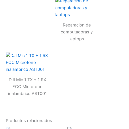
Reparación de
computadoras y
laptops
DJI Mic 1 TX + 1 RX
FCC Microfono
inalambrico AST001
Productos relacionados